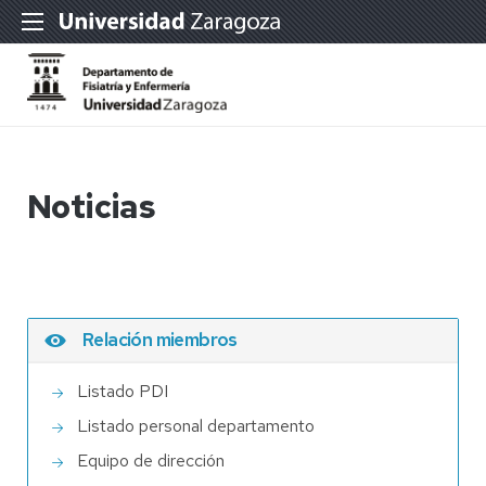
Noticias
Relación miembros
Listado PDI
Listado personal departamento
Equipo de dirección