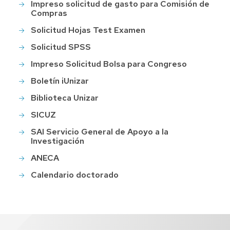
Impreso solicitud de gasto para Comisión de
Compras
Solicitud Hojas Test Examen
Solicitud SPSS
Impreso Solicitud Bolsa para Congreso
Boletín iUnizar
Biblioteca Unizar
SICUZ
SAI Servicio General de Apoyo a la
Investigación
ANECA
Calendario doctorado